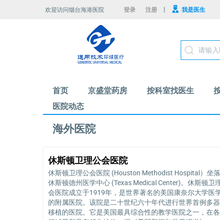
|
欢迎访问烟台海港医院
登录
注册
我是医生
首页
京盛堂药房
按科室找医生
医院动态
海外医院
休斯顿卫理公会医院
休斯顿卫理公会医院 (Houston Methodist Hospital）坐
休斯顿德州医学中心 (Texas Medical Center)。休斯顿卫
会医院成立于1919年，是世界著名的美国康奈尔大学医
的附属医院。该院是二十世纪六十年代进行世界首例多器
移植的医院。它是美国最具综合性的教学医院之一，在各