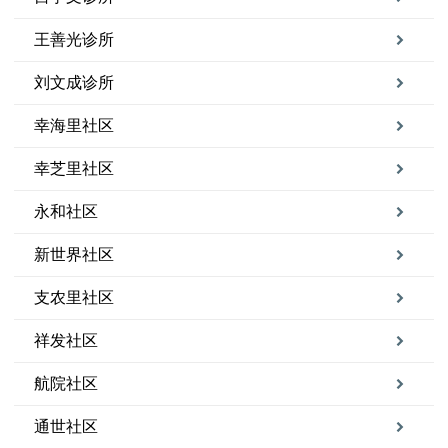
王善光诊所
刘文成诊所
幸海里社区
幸芝里社区
永和社区
新世界社区
支农里社区
祥发社区
航院社区
通世社区