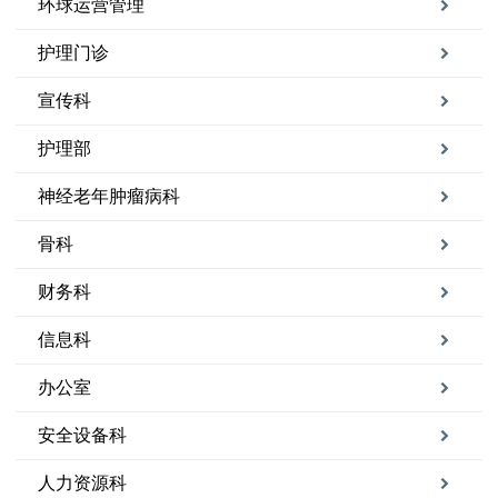
环球运营管理
护理门诊
宣传科
护理部
神经老年肿瘤病科
骨科
财务科
信息科
办公室
安全设备科
人力资源科