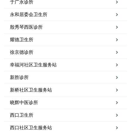
于广永诊所
永和居委会卫生所
殷秀琴西医诊所
耀德卫生所
徐京德诊所
幸福河社区卫生服务站
新胜诊所
新桥社区卫生服务站
晓辉中医诊所
西口卫生所
西口社区卫生服务站