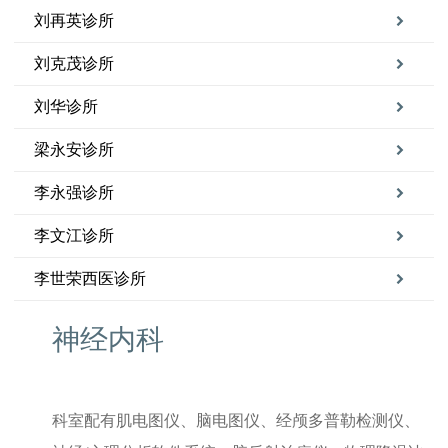
刘再英诊所
刘克茂诊所
刘华诊所
梁永安诊所
李永强诊所
李文江诊所
李世荣西医诊所
神经内科
科室配有肌电图仪、脑电图仪、经颅多普勒检测仪、