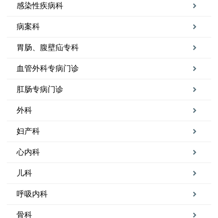
感染性疾病科
病案科
胃肠、腹壁疝专科
血管外科专病门诊
肛肠专病门诊
外科
妇产科
心内科
儿科
呼吸内科
骨科