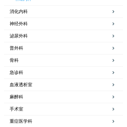
消化内科
神经外科
泌尿外科
普外科
骨科
急诊科
血液透析室
麻醉科
手术室
重症医学科