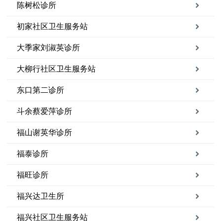
陈树松诊所
初家社区卫生服务站
大季家刘淑英诊所
大柳行社区卫生服务站
东口第二诊所
斗余蔡爱萍诊所
福山谢英华诊所
福泰诊所
福旺诊所
福兴达卫生所
福兴社区卫生服务站