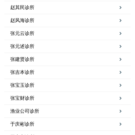
赵其民诊所
赵风海诊所
张元云诊所
张元述诊所
张建贤诊所
张吉本诊所
张宝玉诊所
张宝财诊所
渔业公司诊所
于庆彬诊所