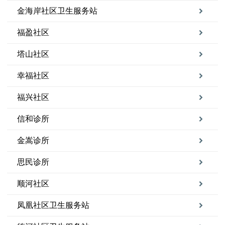
金海岸社区卫生服务站
福盈社区
塔山社区
幸福社区
福兴社区
信和诊所
金嵩诊所
思民诊所
顺河社区
凤凰社区卫生服务站