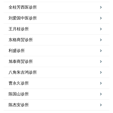
全桂芳西医诊所
刘爱国中医诊所
王月桂诊所
东格商贸诊所
利盛诊所
旭泰商贸诊所
八角朱吉鸿诊所
曹永久诊所
陈国山诊所
陈杰安诊所