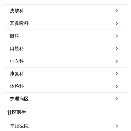
皮肤科
耳鼻喉科
眼科
口腔科
中医科
康复科
体检科
护理病区
社区医生
幸福医院