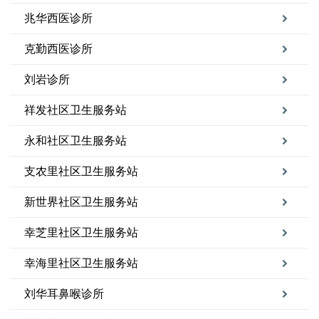
兆华西医诊所
克勤西医诊所
刘岩诊所
祥发社区卫生服务站
永和社区卫生服务站
支农里社区卫生服务站
新世界社区卫生服务站
幸芝里社区卫生服务站
幸海里社区卫生服务站
刘华耳鼻喉诊所