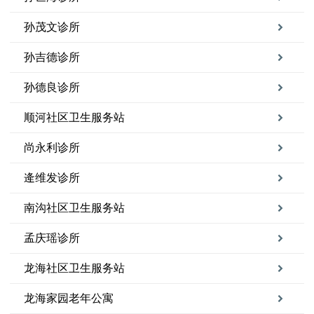
孙茂文诊所
孙吉德诊所
孙德良诊所
顺河社区卫生服务站
尚永利诊所
逄维发诊所
南沟社区卫生服务站
孟庆瑶诊所
龙海社区卫生服务站
龙海家园老年公寓