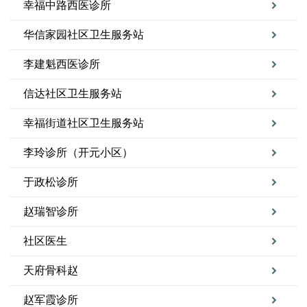
幸福中路西医诊所
华信家园社区卫生服务站
李建魁西医诊所
信达社区卫生服务站
幸福街道社区卫生服务站
李玲诊所（开元小区）
于政松诊所
赵瑞智诊所
社区医生
天府骨科赵
赵军霞诊所