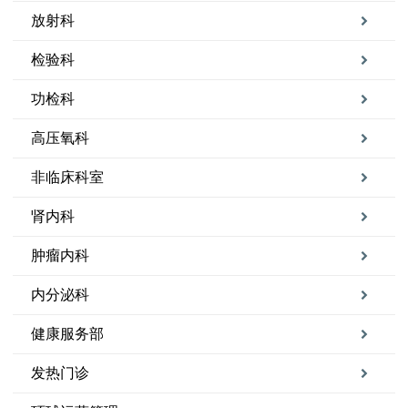
放射科
检验科
功检科
高压氧科
非临床科室
肾内科
肿瘤内科
内分泌科
健康服务部
发热门诊